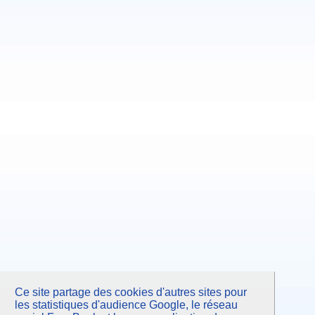
Ce site partage des cookies d'autres sites pour
les statistiques d'audience Google, le réseau