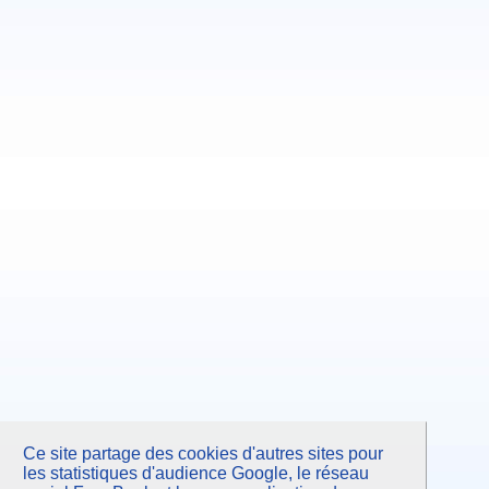
Ce site partage des cookies d'autres sites pour
les statistiques d'audience Google, le réseau