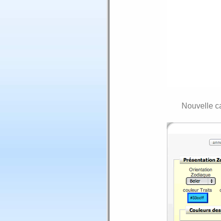
Nouvelle ca