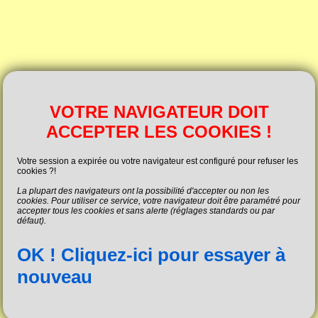
VOTRE NAVIGATEUR DOIT
ACCEPTER LES COOKIES !
Votre session a expirée ou votre navigateur est configuré pour refuser les
cookies ?!
La plupart des navigateurs ont la possibilité d'accepter ou non les
cookies. Pour utiliser ce service, votre navigateur doit être paramétré pour
accepter tous les cookies et sans alerte (réglages standards ou par
défaut).
OK ! Cliquez-ici pour essayer à
nouveau