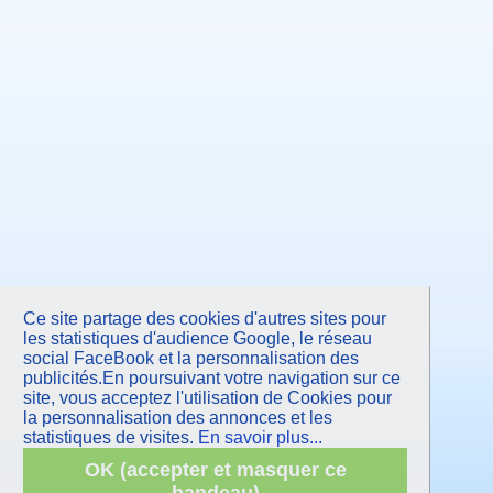
Ce site partage des cookies d'autres sites pour
les statistiques d'audience Google, le réseau
social FaceBook et la personnalisation des
publicités.En poursuivant votre navigation sur ce
site, vous acceptez l'utilisation de Cookies pour
la personnalisation des annonces et les
statistiques de visites.
En savoir plus...
OK (accepter et masquer ce