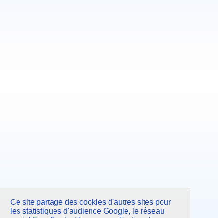
Ce site partage des cookies d'autres sites pour
les statistiques d'audience Google, le réseau