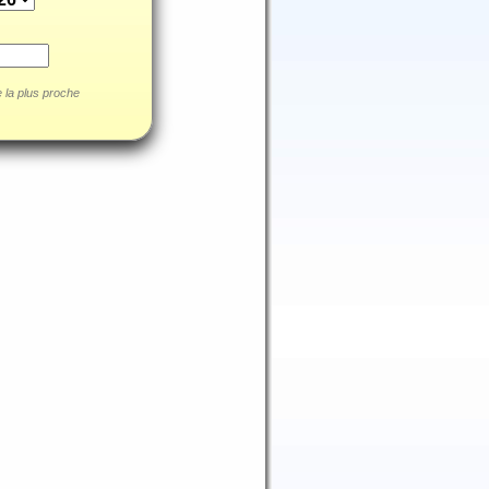
le la plus proche