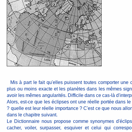
Mis à part le fait qu'elles puissent toutes comporter une 
plus ou moins exacte et les planètes dans les mêmes sign
avoir les mêmes angularités. Difficile dans ce cas-là d'interpr
Alors, est-ce que les éclipses ont une réelle portée dans 
? quelle est leur réelle importance ? C'est ce que nous allo
dans le chapitre suivant.
Le Dictionnaire nous propose comme synonymes d'éclipse
cacher, voiler, surpasser, esquiver et celui qui corre