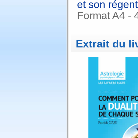
et son régent
Format A4 - 
Extrait du li