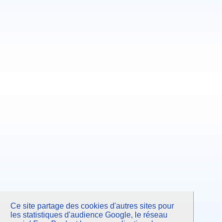
Ce site partage des cookies d'autres sites pour
les statistiques d'audience Google, le réseau