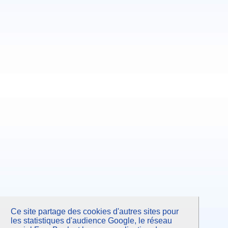
Ce site partage des cookies d'autres sites pour
les statistiques d'audience Google, le réseau