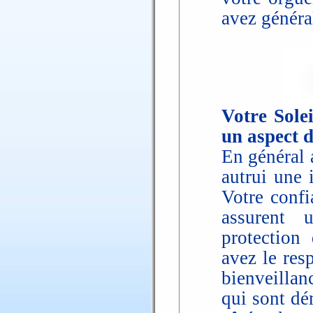
avez généra
Votre Solei
un aspect 
En général 
autrui une 
Votre confi
assurent 
protection
avez le resp
bienveillan
qui sont dé