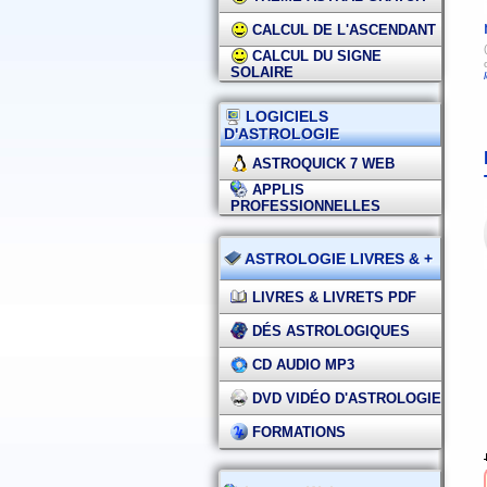
CALCUL DE L'ASCENDANT
(
CALCUL DU SIGNE
SOLAIRE
LOGICIELS
D'ASTROLOGIE
ASTROQUICK 7 WEB
APPLIS
PROFESSIONNELLES
ASTROLOGIE LIVRES & +
LIVRES & LIVRETS PDF
DÉS ASTROLOGIQUES
CD AUDIO MP3
DVD VIDÉO D'ASTROLOGIE
FORMATIONS