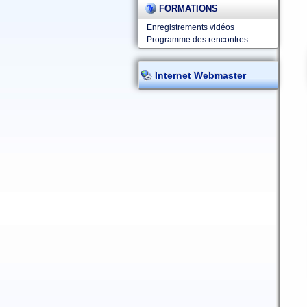
FORMATIONS
Enregistrements vidéos
Programme des rencontres
Internet Webmaster