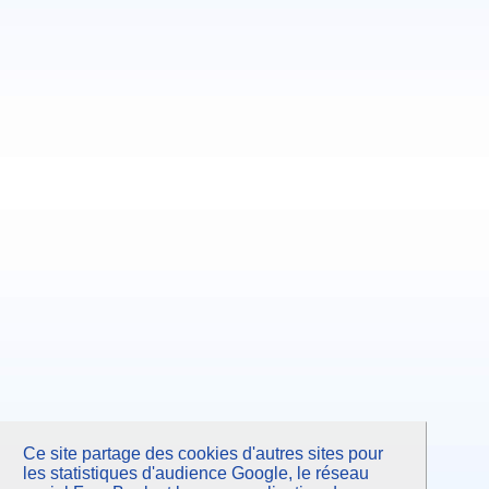
Ce site partage des cookies d'autres sites pour
les statistiques d'audience Google, le réseau