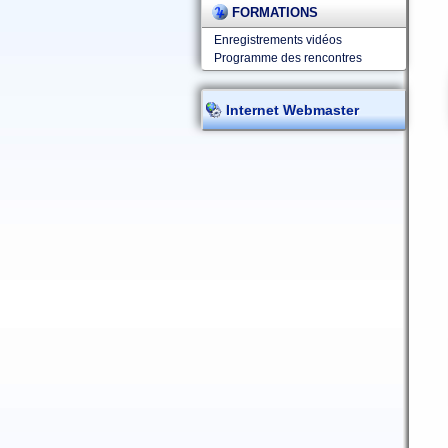
FORMATIONS
Enregistrements vidéos
Programme des rencontres
Internet Webmaster