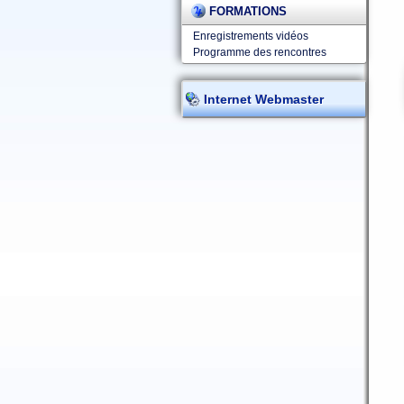
FORMATIONS
Enregistrements vidéos
Programme des rencontres
Internet Webmaster