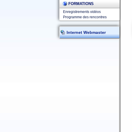
FORMATIONS
Enregistrements vidéos
Programme des rencontres
Internet Webmaster