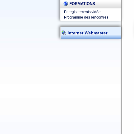
FORMATIONS
Enregistrements vidéos
Programme des rencontres
Internet Webmaster