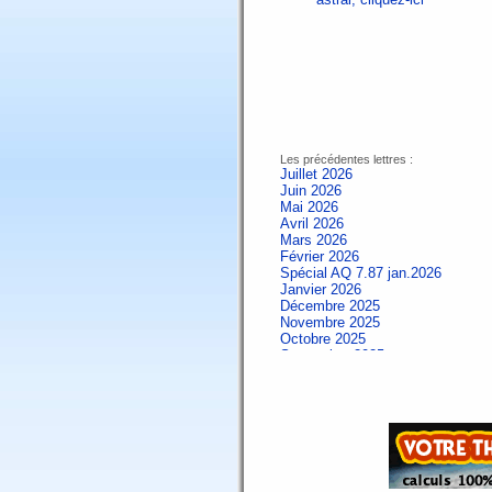
Les précédentes lettres :
Juillet 2026
Juin 2026
Mai 2026
Avril 2026
Mars 2026
Février 2026
Spécial AQ 7.87 jan.2026
Janvier 2026
Décembre 2025
Novembre 2025
Octobre 2025
Septembre 2025
Aout 2025
Juillet 2025
Juin 2025
Mai 2025
Avril 2025
Mars 2025
Février 2025
Spécial AQ 7.84 jan.2025