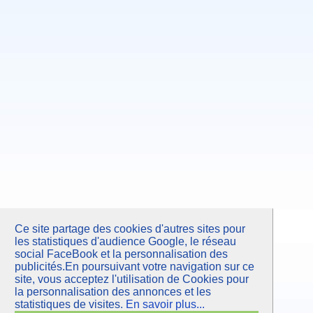
Juin 2007
Février 2007
Septembre 2006
Mars 2006
Ce site partage des cookies d'autres sites pour
les statistiques d'audience Google, le réseau
social FaceBook et la personnalisation des
publicités.En poursuivant votre navigation sur ce
site, vous acceptez l'utilisation de Cookies pour
la personnalisation des annonces et les
statistiques de visites.
En savoir plus...