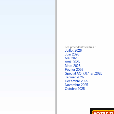
Les précédentes lettres :
Juillet 2026
Juin 2026
Mai 2026
Avril 2026
Mars 2026
Février 2026
Spécial AQ 7.87 jan.2026
Janvier 2026
Décembre 2025
Novembre 2025
Octobre 2025
Septembre 2025
Aout 2025
Juillet 2025
Juin 2025
Mai 2025
Avril 2025