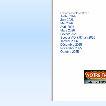
Les précédentes lettres :
Juillet 2026
Juin 2026
Mai 2026
Avril 2026
Mars 2026
Février 2026
Spécial AQ 7.87 jan.2026
Janvier 2026
Décembre 2025
Novembre 2025
Octobre 2025
Septembre 2025
Aout 2025
Juillet 2025
Juin 2025
Mai 2025
Avril 2025
Mars 2025
Février 2025
Spécial AQ 7.84 jan.2025
Janvier 2025
Décembre 2024
Novembre 2024
Octobre 2024
Septembre 2024
Aout 2024