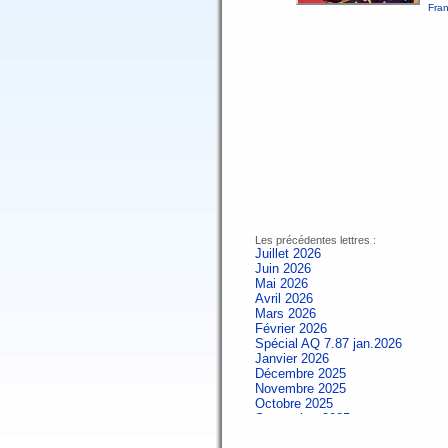
Fran
Les précédentes lettres :
Juillet 2026
Juin 2026
Mai 2026
Avril 2026
Mars 2026
Février 2026
Spécial AQ 7.87 jan.2026
Janvier 2026
Décembre 2025
Novembre 2025
Octobre 2025
Septembre 2025
Aout 2025