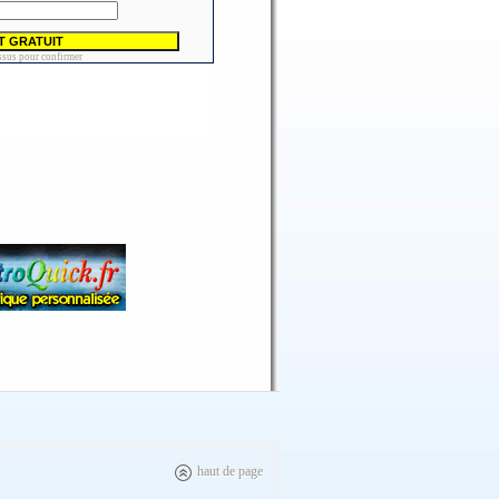
haut de page