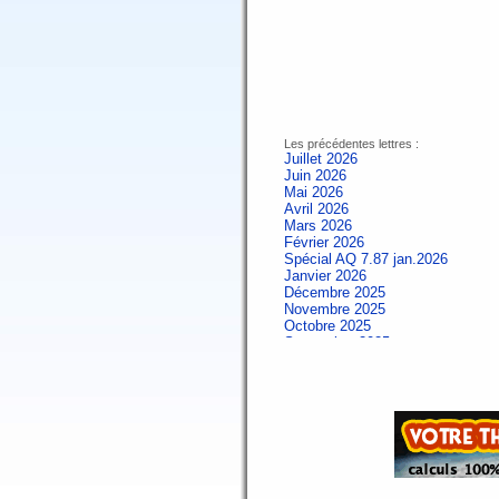
Les précédentes lettres :
Juillet 2026
Juin 2026
Mai 2026
Avril 2026
Mars 2026
Février 2026
Spécial AQ 7.87 jan.2026
Janvier 2026
Décembre 2025
Novembre 2025
Octobre 2025
Septembre 2025
Aout 2025
Juillet 2025
Juin 2025
Mai 2025
Avril 2025
Mars 2025
Février 2025
Spécial AQ 7.84 jan.2025
Janvier 2025