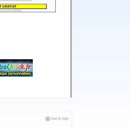
haut de page