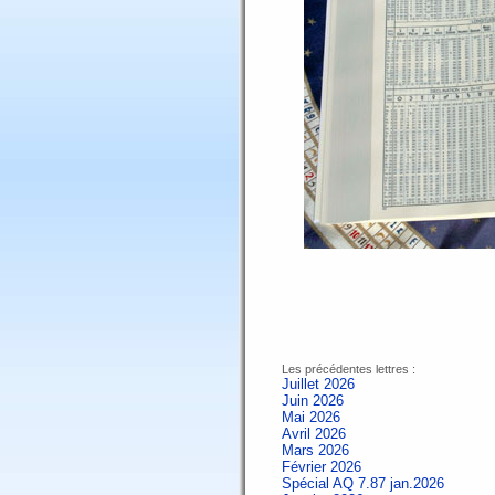
Les précédentes lettres :
Juillet 2026
Juin 2026
Mai 2026
Avril 2026
Mars 2026
Février 2026
Spécial AQ 7.87 jan.2026