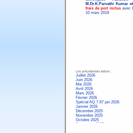
M.Dr.K.Parvathi Kumar et
frais de port inclus
avec 
10 mars 2019.
Les précédentes lettres :
Juillet 2026
Juin 2026
Mai 2026
Avril 2026
Mars 2026
Février 2026
Spécial AQ 7.87 jan.2026
Janvier 2026
Décembre 2025
Novembre 2025
Octobre 2025
Septembre 2025
Aout 2025