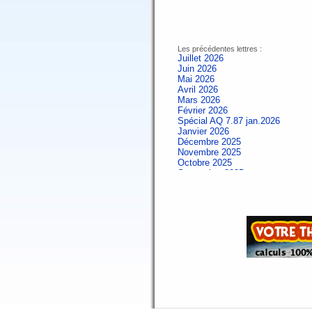
Les précédentes lettres :
Juillet 2026
Juin 2026
Mai 2026
Avril 2026
Mars 2026
Février 2026
Spécial AQ 7.87 jan.2026
Janvier 2026
Décembre 2025
Novembre 2025
Octobre 2025
Septembre 2025
Aout 2025
Juillet 2025
Juin 2025
Mai 2025
Avril 2025
Mars 2025
Février 2025
Spécial AQ 7.84 jan.2025
Janvier 2025
Décembre 2024
Novembre 2024
Octobre 2024
Septembre 2024