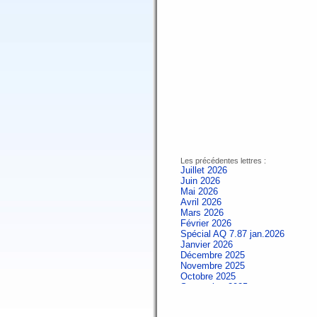
Les précédentes lettres :
Juillet 2026
Juin 2026
Mai 2026
Avril 2026
Mars 2026
Février 2026
Spécial AQ 7.87 jan.2026
Janvier 2026
Décembre 2025
Novembre 2025
Octobre 2025
Septembre 2025
Aout 2025
Juillet 2025