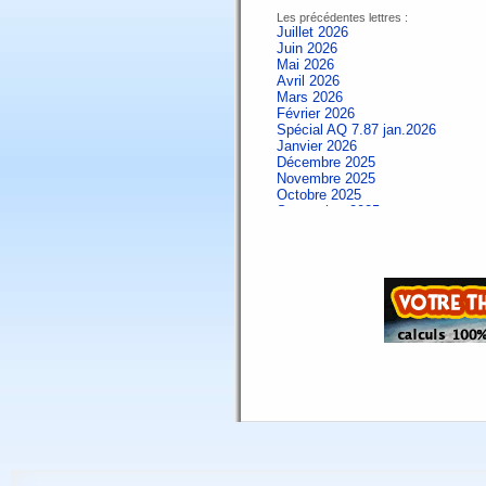
Les précédentes lettres :
Juillet 2026
Juin 2026
Mai 2026
Avril 2026
Mars 2026
Février 2026
Spécial AQ 7.87 jan.2026
Janvier 2026
Décembre 2025
Novembre 2025
Octobre 2025
Septembre 2025
Aout 2025
Juillet 2025
Juin 2025
Mai 2025
Avril 2025
Mars 2025
Février 2025
Spécial AQ 7.84 jan.2025
Janvier 2025
Décembre 2024
Novembre 2024
Octobre 2024
Septembre 2024
Aout 2024
Juillet 2024
Juin 2024