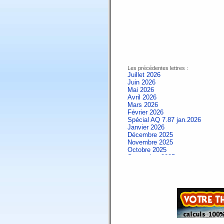
Les précédentes lettres :
Juillet 2026
Juin 2026
Mai 2026
Avril 2026
Mars 2026
Février 2026
Spécial AQ 7.87 jan.2026
Janvier 2026
Décembre 2025
Novembre 2025
Octobre 2025
Septembre 2025
Aout 2025
Juillet 2025
Juin 2025
Mai 2025
Avril 2025
Mars 2025
Février 2025
Spécial AQ 7.84 jan.2025