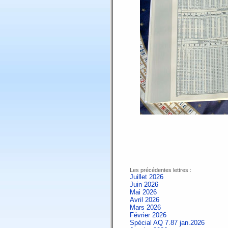
Les précédentes lettres :
Juillet 2026
Juin 2026
Mai 2026
Avril 2026
Mars 2026
Février 2026
Spécial AQ 7.87 jan.2026