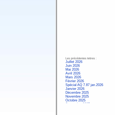
Les précédentes lettres :
Juillet 2026
Juin 2026
Mai 2026
Avril 2026
Mars 2026
Février 2026
Spécial AQ 7.87 jan.2026
Janvier 2026
Décembre 2025
Novembre 2025
Octobre 2025
Septembre 2025
Aout 2025
Juillet 2025