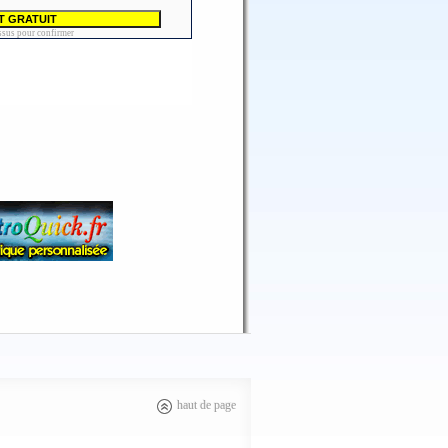
haut de page