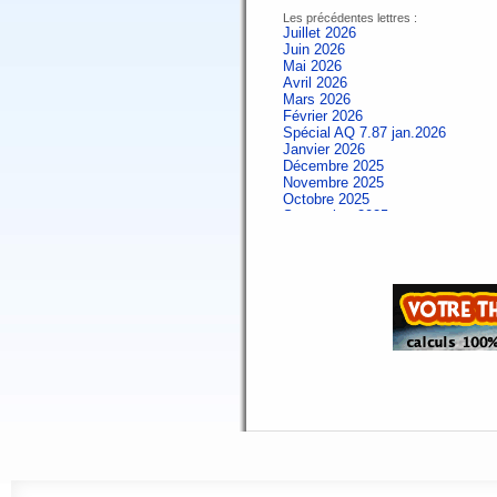
Les précédentes lettres :
Juillet 2026
Juin 2026
Mai 2026
Avril 2026
Mars 2026
Février 2026
Spécial AQ 7.87 jan.2026
Janvier 2026
Décembre 2025
Novembre 2025
Octobre 2025
Septembre 2025
Aout 2025
Juillet 2025
Juin 2025
Mai 2025
Avril 2025
Mars 2025
Février 2025
Spécial AQ 7.84 jan.2025
Janvier 2025
Décembre 2024
Novembre 2024
Octobre 2024
Septembre 2024
Aout 2024
Juillet 2024
Juin 2024