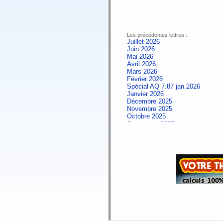
Les précédentes lettres :
Juillet 2026
Juin 2026
Mai 2026
Avril 2026
Mars 2026
Février 2026
Spécial AQ 7.87 jan.2026
Janvier 2026
Décembre 2025
Novembre 2025
Octobre 2025
Septembre 2025
Aout 2025
Juillet 2025
Juin 2025
Mai 2025
Avril 2025
Mars 2025
Février 2025
Spécial AQ 7.84 jan.2025
Janvier 2025
Décembre 2024
Novembre 2024
Octobre 2024
Septembre 2024