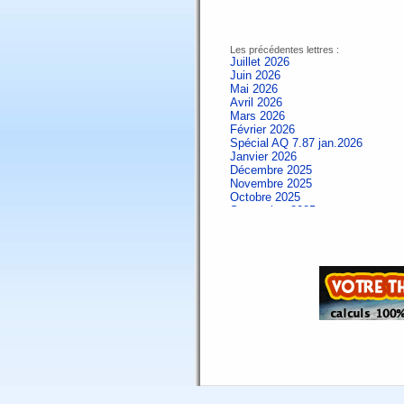
Les précédentes lettres :
Juillet 2026
Juin 2026
Mai 2026
Avril 2026
Mars 2026
Février 2026
Spécial AQ 7.87 jan.2026
Janvier 2026
Décembre 2025
Novembre 2025
Octobre 2025
Septembre 2025
Aout 2025
Juillet 2025
Juin 2025
Mai 2025
Avril 2025
Mars 2025
Février 2025
Spécial AQ 7.84 jan.2025
Janvier 2025
Décembre 2024
Novembre 2024
Octobre 2024
Septembre 2024
Aout 2024