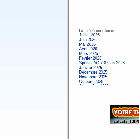
Les précédentes lettres :
Juillet 2026
Juin 2026
Mai 2026
Avril 2026
Mars 2026
Février 2026
Spécial AQ 7.87 jan.2026
Janvier 2026
Décembre 2025
Novembre 2025
Octobre 2025
Septembre 2025
Aout 2025
Juillet 2025
Juin 2025
Mai 2025
Avril 2025
Mars 2025
Février 2025
Spécial AQ 7.84 jan.2025
Janvier 2025
Décembre 2024
Novembre 2024