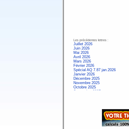
Les précédentes lettres :
Juillet 2026
Juin 2026
Mai 2026
Avril 2026
Mars 2026
Février 2026
Spécial AQ 7.87 jan.2026
Janvier 2026
Décembre 2025
Novembre 2025
Octobre 2025
Septembre 2025
Aout 2025
Juillet 2025
Juin 2025
Mai 2025
Avril 2025
Mars 2025
Février 2025
Spécial AQ 7.84 jan.2025