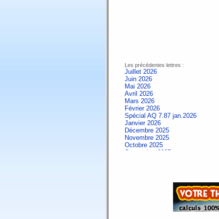
Les précédentes lettres :
Juillet 2026
Juin 2026
Mai 2026
Avril 2026
Mars 2026
Février 2026
Spécial AQ 7.87 jan.2026
Janvier 2026
Décembre 2025
Novembre 2025
Octobre 2025
Septembre 2025
Aout 2025
Juillet 2025
Juin 2025
Mai 2025
Avril 2025
Mars 2025
Février 2025
Spécial AQ 7.84 jan.2025
Janvier 2025