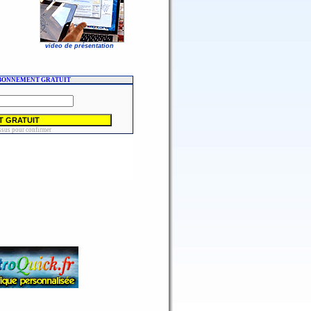
video de présentation