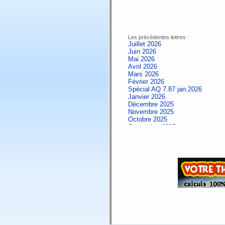
Les précédentes lettres :
Juillet 2026
Juin 2026
Mai 2026
Avril 2026
Mars 2026
Février 2026
Spécial AQ 7.87 jan.2026
Janvier 2026
Décembre 2025
Novembre 2025
Octobre 2025
Septembre 2025
Aout 2025
Juillet 2025
Juin 2025
Mai 2025
Avril 2025
Mars 2025
Février 2025
Spécial AQ 7.84 jan.2025
Janvier 2025
Décembre 2024
Novembre 2024
Octobre 2024
Septembre 2024