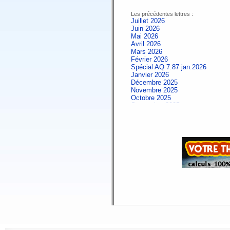
Les précédentes lettres :
Juillet 2026
Juin 2026
Mai 2026
Avril 2026
Mars 2026
Février 2026
Spécial AQ 7.87 jan.2026
Janvier 2026
Décembre 2025
Novembre 2025
Octobre 2025
Septembre 2025
Aout 2025
Juillet 2025
Juin 2025
Mai 2025
Avril 2025
Mars 2025
Février 2025
Spécial AQ 7.84 jan.2025
Janvier 2025
Décembre 2024
Novembre 2024
Octobre 2024
Septembre 2024
Aout 2024
Juillet 2024
Juin 2024