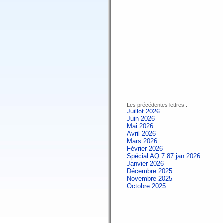
Les précédentes lettres :
Juillet 2026
Juin 2026
Mai 2026
Avril 2026
Mars 2026
Février 2026
Spécial AQ 7.87 jan.2026
Janvier 2026
Décembre 2025
Novembre 2025
Octobre 2025
Septembre 2025
Aout 2025
Juillet 2025
Juin 2025