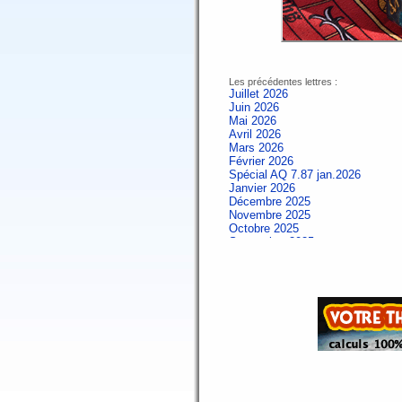
Les précédentes lettres :
Juillet 2026
Juin 2026
Mai 2026
Avril 2026
Mars 2026
Février 2026
Spécial AQ 7.87 jan.2026
Janvier 2026
Décembre 2025
Novembre 2025
Octobre 2025
Septembre 2025
Aout 2025
Juillet 2025
Juin 2025
Mai 2025
Avril 2025
Mars 2025
Février 2025
Spécial AQ 7.84 jan.2025
Janvier 2025
Décembre 2024
Novembre 2024