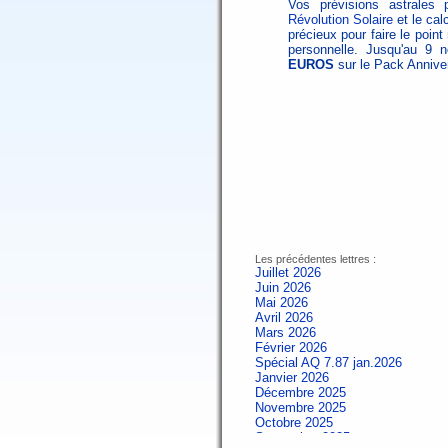
Vos prévisions astrales 
Révolution Solaire
et le cal
précieux pour faire le poin
personnelle. Jusqu'au 9
EUROS
sur le Pack Annive
Les précédentes lettres :
Juillet 2026
Juin 2026
Mai 2026
Avril 2026
Mars 2026
Février 2026
Spécial AQ 7.87 jan.2026
Janvier 2026
Décembre 2025
Novembre 2025
Octobre 2025
Septembre 2025