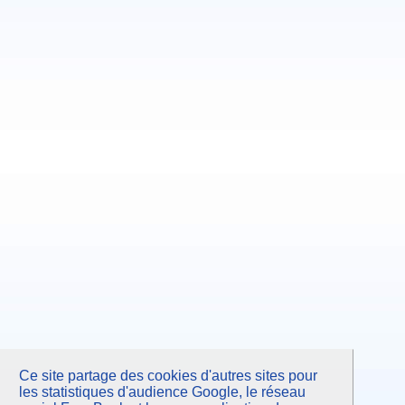
Ce site partage des cookies d'autres sites pour
les statistiques d'audience Google, le réseau